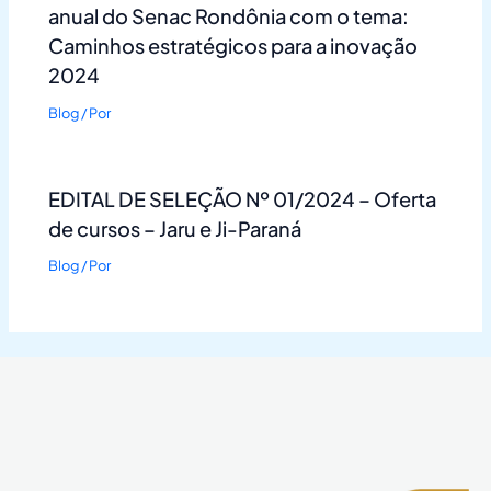
anual do Senac Rondônia com o tema:
Caminhos estratégicos para a inovação
2024
Blog
/ Por
EDITAL DE SELEÇÃO Nº 01/2024 – Oferta
de cursos – Jaru e Ji-Paraná
Blog
/ Por