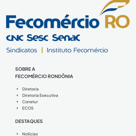
SOBRE A
FECOMÉRCIO RONDÔNIA
Diretoria
Diretoria Executiva
Conetur
ECOS
DESTAQUES
Notícias