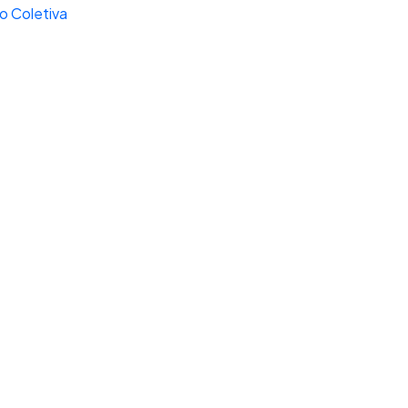
 Coletiva