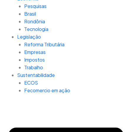
Pesquisas
Brasil
Rondônia
Tecnologia
Legislação
Reforma Tributária
Empresas
Impostos
Trabalho
Sustentabilidade
ECOS
Fecomercio em ação