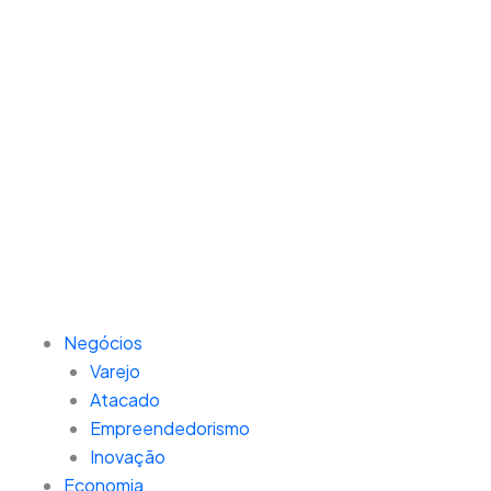
Negócios
Varejo
Atacado
Empreendedorismo
Inovação
Economia