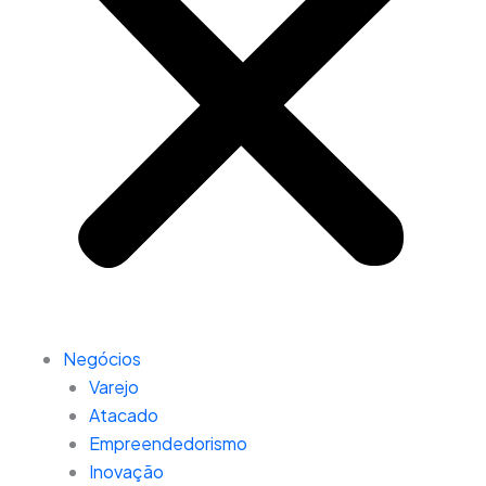
Negócios
Varejo
Atacado
Empreendedorismo
Inovação