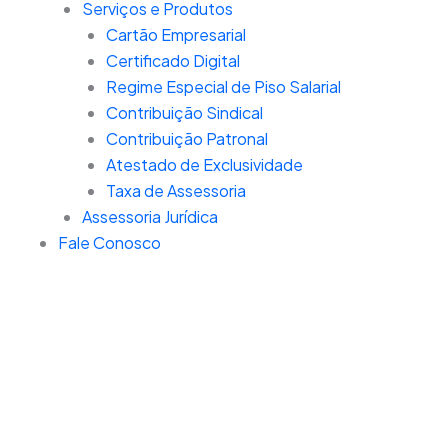
Serviços e Produtos
Cartão Empresarial
Certificado Digital
Regime Especial de Piso Salarial
Contribuição Sindical
Contribuição Patronal
Atestado de Exclusividade
Taxa de Assessoria
Assessoria Jurídica
Fale Conosco