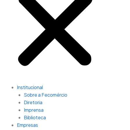
Institucional
Sobre a Fecomércio
Diretoria
Imprensa
Biblioteca
Empresas