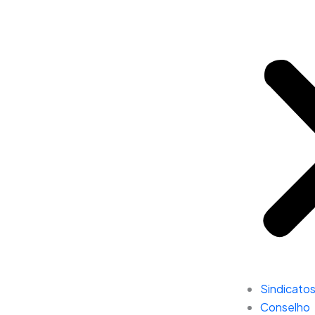
Sindicato
Conselho