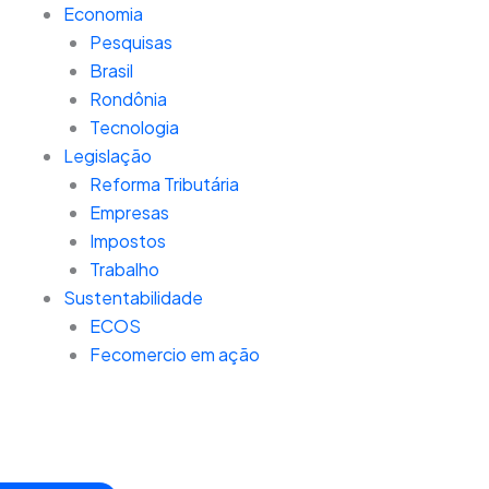
Economia
Pesquisas
Brasil
Rondônia
Tecnologia
Legislação
Reforma Tributária
Empresas
Impostos
Trabalho
Sustentabilidade
ECOS
Fecomercio em ação