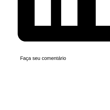
Faça seu comentário