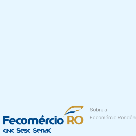
Sobre a
Fecomércio Rondôn