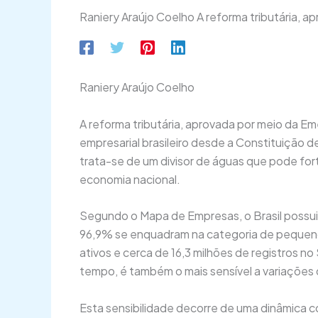
Raniery Araújo Coelho A reforma tributária, a
Raniery Araújo Coelho
A reforma tributária, aprovada por meio da E
empresarial brasileiro desde a Constituição
trata-se de um divisor de águas que pode for
economia nacional.
Segundo o Mapa de Empresas, o Brasil possui
96,9% se enquadram na categoria de pequen
ativos e cerca de 16,3 milhões de registros 
tempo, é também o mais sensível a variações
Esta sensibilidade decorre de uma dinâmica 