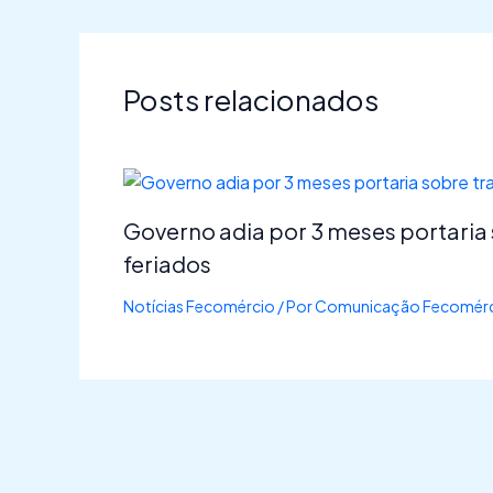
Posts relacionados
Governo adia por 3 meses portaria
feriados
Notícias Fecomércio
/ Por
Comunicação Fecomérc