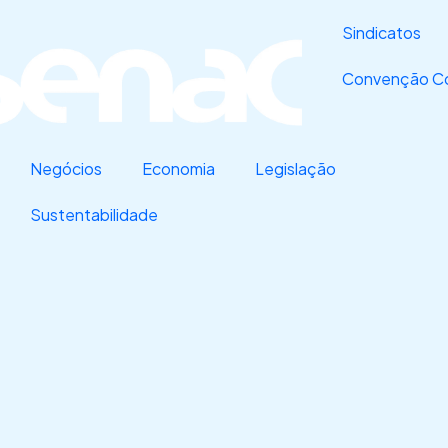
Sindicatos
Convenção Co
Negócios
Economia
Legislação
Sustentabilidade