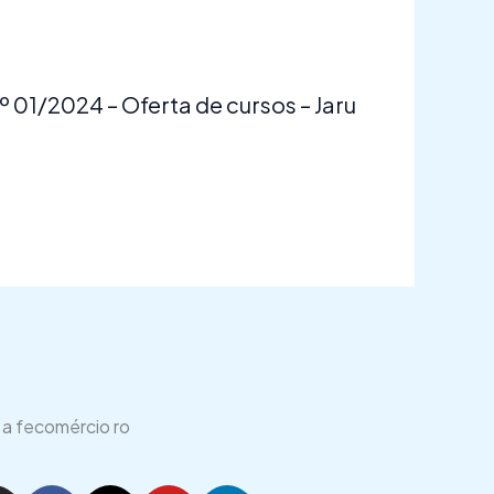
01/2024 – Oferta de cursos – Jaru
 a fecomércio ro