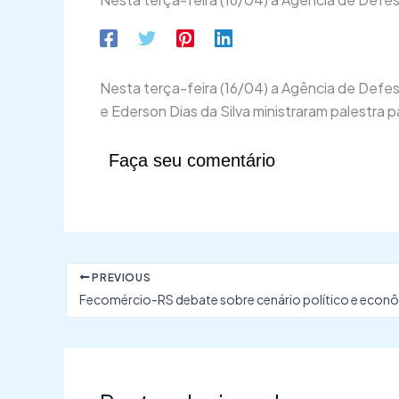
Nesta terça-feira (16/04) a Agência de Defe
e Ederson Dias da Silva ministraram palestra p
Faça seu comentário
PREVIOUS