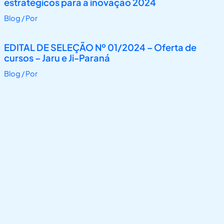
estratégicos para a inovação 2024
Blog
/ Por
EDITAL DE SELEÇÃO Nº 01/2024 – Oferta de
cursos – Jaru e Ji-Paraná
Blog
/ Por