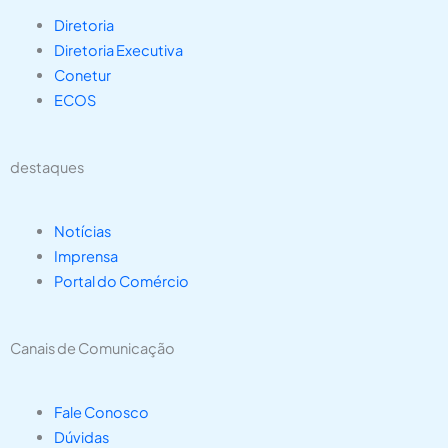
Diretoria
Diretoria Executiva
Conetur
ECOS
destaques
Notícias
Imprensa
Portal do Comércio
Canais de Comunicação
Fale Conosco
Dúvidas