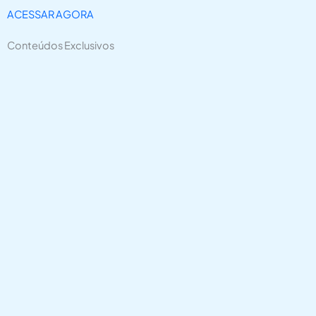
ACESSAR AGORA
Conteúdos Exclusivos