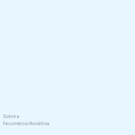
Sobre a
Fecomércio Rondônia