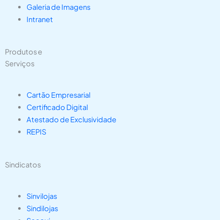
Galeria de Imagens
Intranet
Produtos e
Serviços
Cartão Empresarial
Certificado Digital
Atestado de Exclusividade
REPIS
Sindicatos
Sinvilojas
Sindilojas