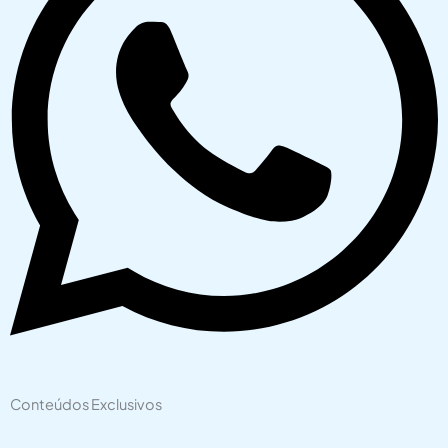
Conteúdos Exclusivos