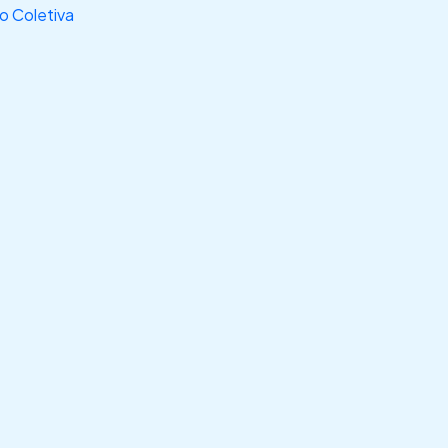
 Coletiva