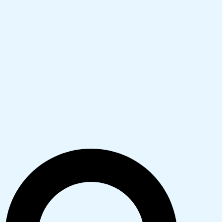
Search