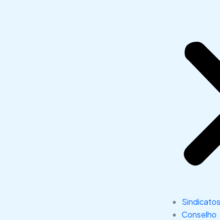
Sindicato
Conselho