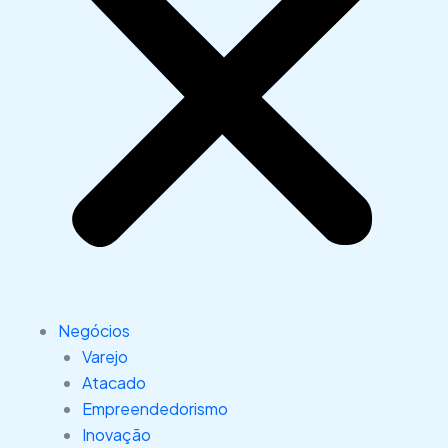
Negócios
Varejo
Atacado
Empreendedorismo
Inovação