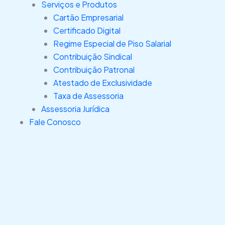
Serviços e Produtos
Cartão Empresarial
Certificado Digital
Regime Especial de Piso Salarial
Contribuição Sindical
Contribuição Patronal
Atestado de Exclusividade
Taxa de Assessoria
Assessoria Jurídica
Fale Conosco