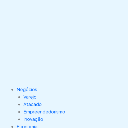
Negócios
Varejo
Atacado
Empreendedorismo
Inovação
Economia