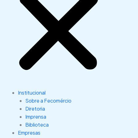
Institucional
Sobre a Fecomércio
Diretoria
Imprensa
Biblioteca
Empresas