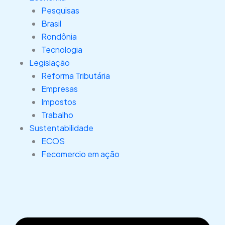
Pesquisas
Brasil
Rondônia
Tecnologia
Legislação
Reforma Tributária
Empresas
Impostos
Trabalho
Sustentabilidade
ECOS
Fecomercio em ação