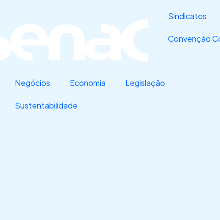
Sindicatos
Convenção Co
Negócios
Economia
Legislação
Sustentabilidade