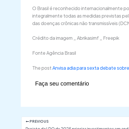
O Brasil é reconhecido internacionalmente po
integralmente todas as medidas previstas pe
das doenças crônicas não transmissíveis (DC
Crédito da imagem _ Abrikasimf _ Freepik
Fonte Agência Brasil
The post
Anvisa adia para sexta debate sobre
Faça seu comentário
PREVIOUS