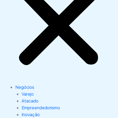
Negócios
Varejo
Atacado
Empreendedorismo
Inovação