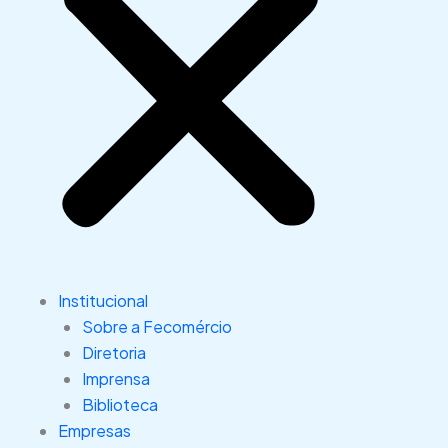
Institucional
Sobre a Fecomércio
Diretoria
Imprensa
Biblioteca
Empresas