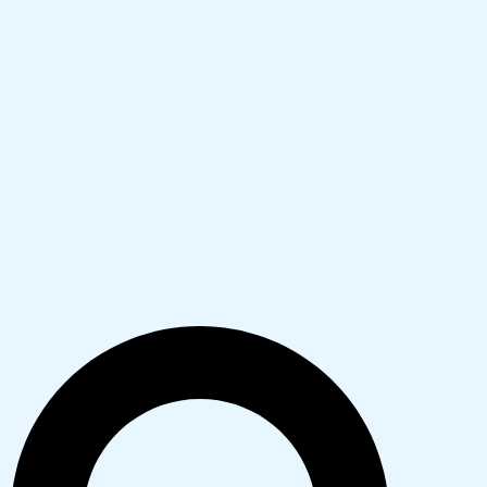
Search