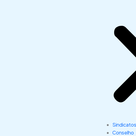
Sindicato
Conselho