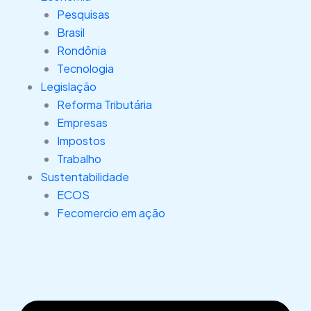
Pesquisas
Brasil
Rondônia
Tecnologia
Legislação
Reforma Tributária
Empresas
Impostos
Trabalho
Sustentabilidade
ECOS
Fecomercio em ação