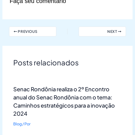
Faça seu comentário
PREVIOUS
NEXT
Posts relacionados
Senac Rondônia realiza o 2º Encontro
anual do Senac Rondônia com o tema:
Caminhos estratégicos para a inovação
2024
Blog
/ Por