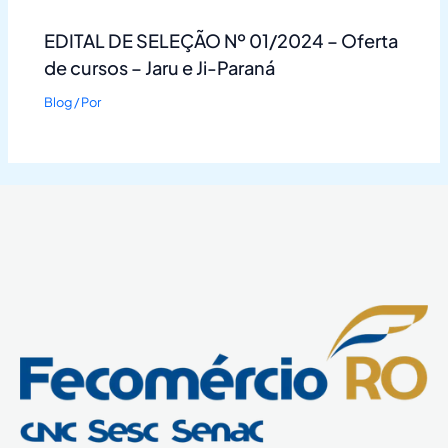
EDITAL DE SELEÇÃO Nº 01/2024 – Oferta
de cursos – Jaru e Ji-Paraná
Blog
/ Por