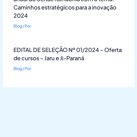
Caminhos estratégicos para a inovação
2024
Blog
/ Por
EDITAL DE SELEÇÃO Nº 01/2024 – Oferta
de cursos – Jaru e Ji-Paraná
Blog
/ Por