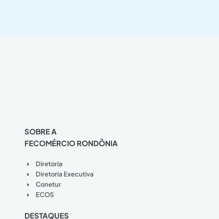
SOBRE A
FECOMÉRCIO RONDÔNIA
Diretoria
Diretoria Executiva
Conetur
ECOS
DESTAQUES