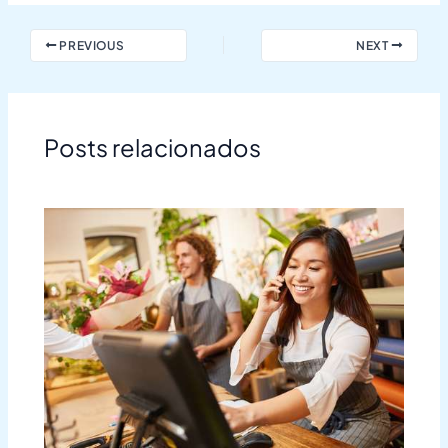
PREVIOUS
NEXT
Posts relacionados