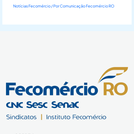
Notícias Fecomércio
/ Por
Comunicação Fecomércio RO