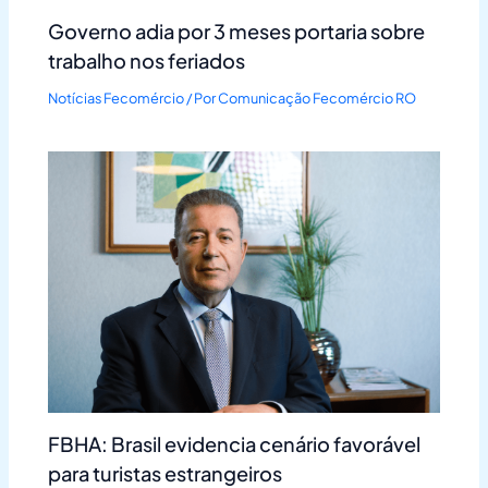
Governo adia por 3 meses portaria sobre
trabalho nos feriados
Notícias Fecomércio
/ Por
Comunicação Fecomércio RO
FBHA: Brasil evidencia cenário favorável
para turistas estrangeiros