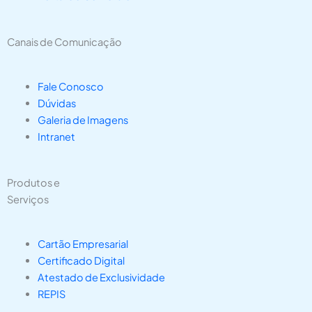
Canais de Comunicação
Fale Conosco
Dúvidas
Galeria de Imagens
Intranet
Produtos e
Serviços
Cartão Empresarial
Certificado Digital
Atestado de Exclusividade
REPIS