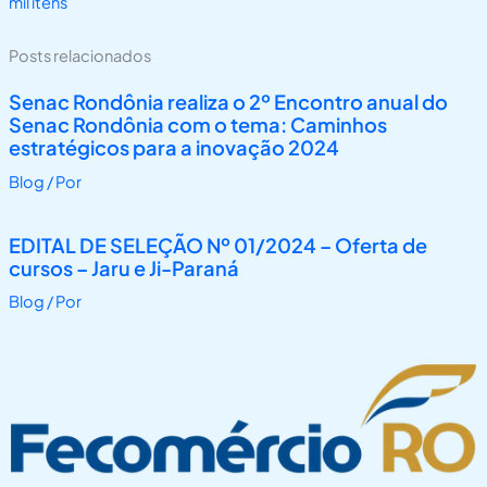
mil itens
Posts relacionados
Senac Rondônia realiza o 2º Encontro anual do
Senac Rondônia com o tema: Caminhos
estratégicos para a inovação 2024
Blog
/ Por
EDITAL DE SELEÇÃO Nº 01/2024 – Oferta de
cursos – Jaru e Ji-Paraná
Blog
/ Por