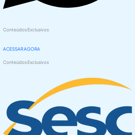
Conteúdos Exclusivos
ACESSAR AGORA
Conteúdos Exclusivos