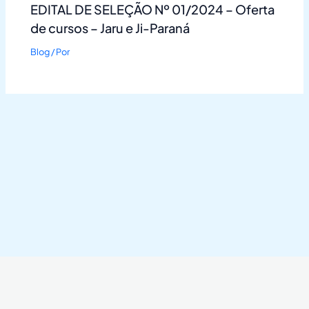
EDITAL DE SELEÇÃO Nº 01/2024 – Oferta
de cursos – Jaru e Ji-Paraná
Blog
/ Por