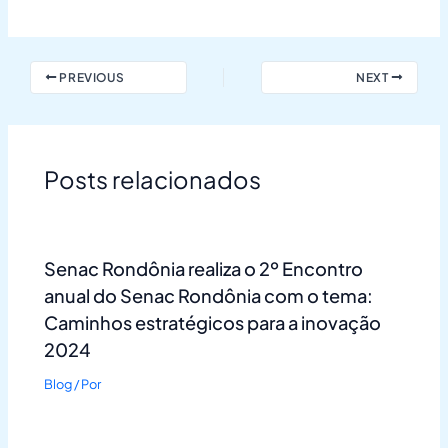
PREVIOUS
NEXT
Posts relacionados
Senac Rondônia realiza o 2º Encontro
anual do Senac Rondônia com o tema:
Caminhos estratégicos para a inovação
2024
Blog
/ Por