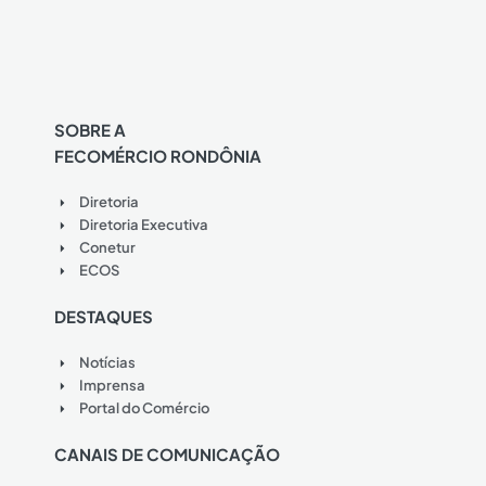
SOBRE A
FECOMÉRCIO RONDÔNIA
Diretoria
Diretoria Executiva
Conetur
ECOS
DESTAQUES
Notícias
Imprensa
Portal do Comércio
CANAIS DE COMUNICAÇÃO