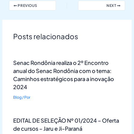
PREVIOUS
NEXT
Posts relacionados
Senac Rondônia realiza o 2º Encontro
anual do Senac Rondônia com o tema:
Caminhos estratégicos para a inovação
2024
Blog
/ Por
EDITAL DE SELEÇÃO Nº 01/2024 – Oferta
de cursos – Jaru e Ji-Paraná