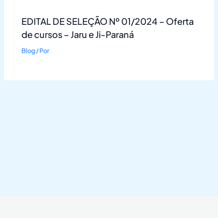
EDITAL DE SELEÇÃO Nº 01/2024 – Oferta
de cursos – Jaru e Ji-Paraná
Blog
/ Por