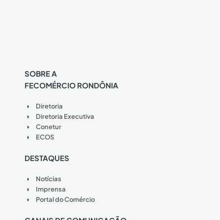
SOBRE A
FECOMÉRCIO RONDÔNIA
Diretoria
Diretoria Executiva
Conetur
ECOS
DESTAQUES
Notícias
Imprensa
Portal do Comércio