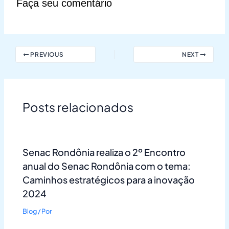
Faça seu comentário
PREVIOUS
NEXT
Posts relacionados
Senac Rondônia realiza o 2º Encontro
anual do Senac Rondônia com o tema:
Caminhos estratégicos para a inovação
2024
Blog
/ Por