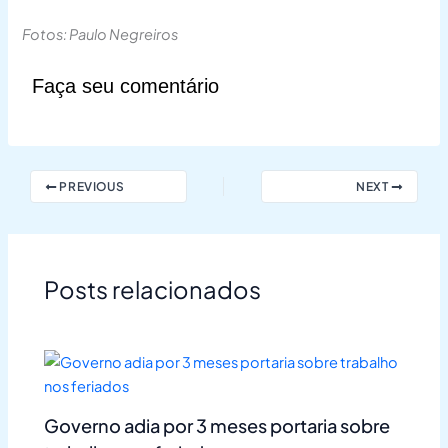
Fotos: Paulo Negreiros
Faça seu comentário
PREVIOUS
NEXT
Posts relacionados
Governo adia por 3 meses portaria sobre