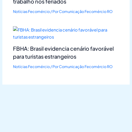
trabalho nos feriados
Notícias Fecomércio
/ Por
Comunicação Fecomércio RO
FBHA: Brasil evidencia cenário favorável
para turistas estrangeiros
Notícias Fecomércio
/ Por
Comunicação Fecomércio RO