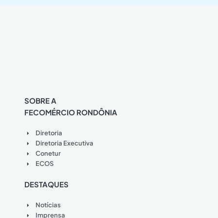
SOBRE A
FECOMÉRCIO RONDÔNIA
Diretoria
Diretoria Executiva
Conetur
ECOS
DESTAQUES
Notícias
Imprensa