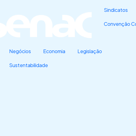
Sindicatos
Convenção Co
Negócios
Economia
Legislação
Sustentabilidade