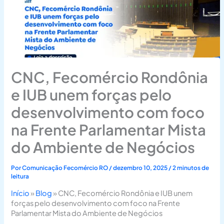
CNC, Fecomércio Rondônia
e IUB unem forças pelo
desenvolvimento com foco
na Frente Parlamentar Mista
do Ambiente de Negócios
Por
Comunicação Fecomércio RO
/
dezembro 10, 2025
/
2 minutos de
leitura
Início
»
Blog
»
CNC, Fecomércio Rondônia e IUB unem
forças pelo desenvolvimento com foco na Frente
Parlamentar Mista do Ambiente de Negócios