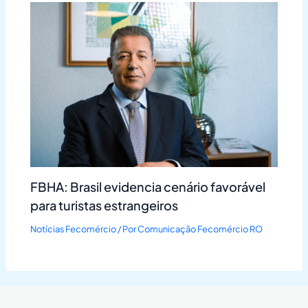
FBHA: Brasil evidencia cenário favorável
para turistas estrangeiros
Notícias Fecomércio
/ Por
Comunicação Fecomércio RO