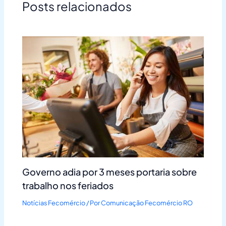
Posts relacionados
Governo adia por 3 meses portaria sobre
trabalho nos feriados
Notícias Fecomércio
/ Por
Comunicação Fecomércio RO