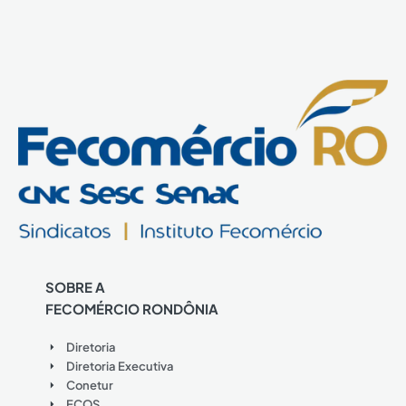
SOBRE A
FECOMÉRCIO RONDÔNIA
Diretoria
Diretoria Executiva
Conetur
ECOS