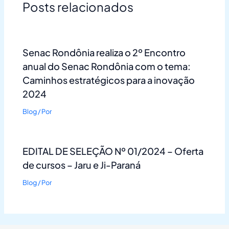
Posts relacionados
Senac Rondônia realiza o 2º Encontro
anual do Senac Rondônia com o tema:
Caminhos estratégicos para a inovação
2024
Blog
/ Por
EDITAL DE SELEÇÃO Nº 01/2024 – Oferta
de cursos – Jaru e Ji-Paraná
Blog
/ Por