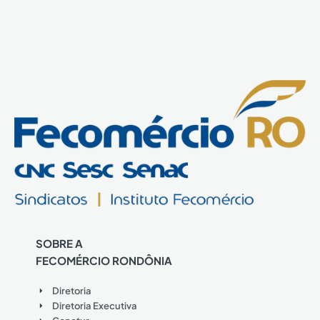
SOBRE A
FECOMÉRCIO RONDÔNIA
Diretoria
Diretoria Executiva