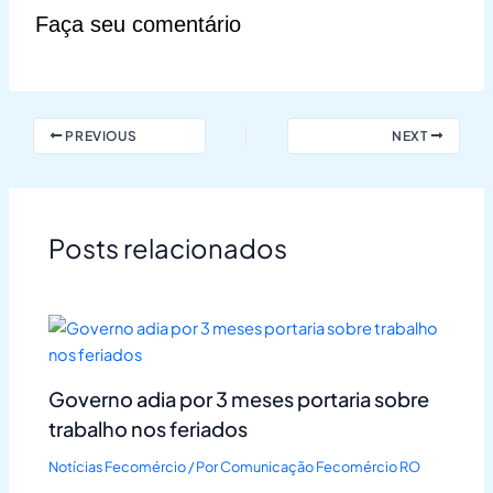
Faça seu comentário
PREVIOUS
NEXT
Posts relacionados
Governo adia por 3 meses portaria sobre
trabalho nos feriados
Notícias Fecomércio
/ Por
Comunicação Fecomércio RO