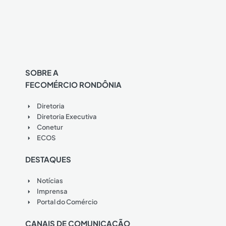
SOBRE A
FECOMÉRCIO RONDÔNIA
Diretoria
Diretoria Executiva
Conetur
ECOS
DESTAQUES
Notícias
Imprensa
Portal do Comércio
CANAIS DE COMUNICAÇÃO