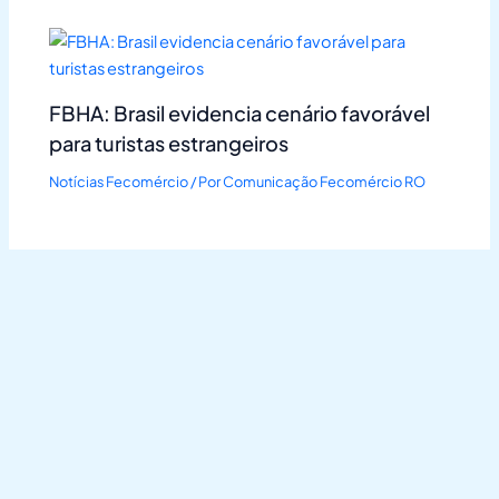
FBHA: Brasil evidencia cenário favorável
para turistas estrangeiros
Notícias Fecomércio
/ Por
Comunicação Fecomércio RO