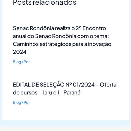
Posts relacionados
Senac Rondônia realiza o 2º Encontro
anual do Senac Rondônia com o tema:
Caminhos estratégicos para a inovação
2024
Blog
/ Por
EDITAL DE SELEÇÃO Nº 01/2024 – Oferta
de cursos – Jaru e Ji-Paraná
Blog
/ Por