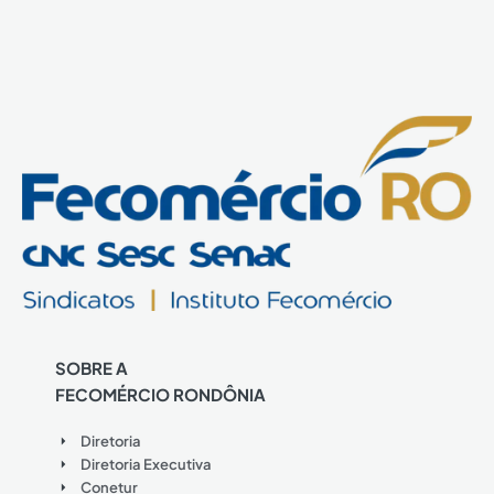
SOBRE A
FECOMÉRCIO RONDÔNIA
Diretoria
Diretoria Executiva
Conetur