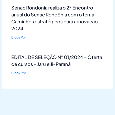
Senac Rondônia realiza o 2º Encontro
anual do Senac Rondônia com o tema:
Caminhos estratégicos para a inovação
2024
Blog
/ Por
EDITAL DE SELEÇÃO Nº 01/2024 – Oferta
de cursos – Jaru e Ji-Paraná
Blog
/ Por