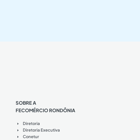
SOBRE A
FECOMÉRCIO RONDÔNIA
Diretoria
Diretoria Executiva
Conetur