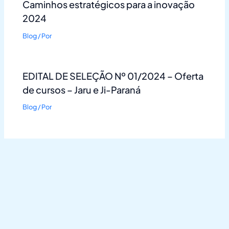
Caminhos estratégicos para a inovação
2024
Blog
/ Por
EDITAL DE SELEÇÃO Nº 01/2024 – Oferta
de cursos – Jaru e Ji-Paraná
Blog
/ Por