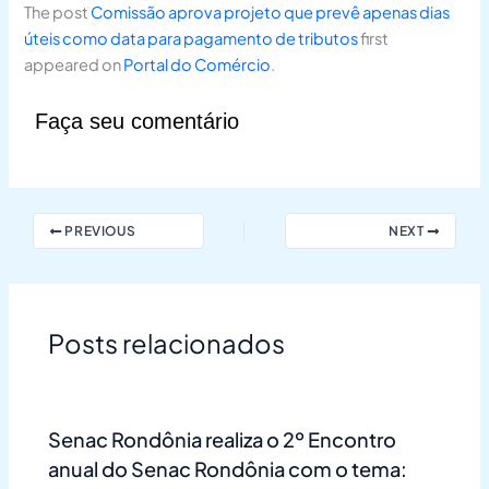
The post
Comissão aprova projeto que prevê apenas dias
úteis como data para pagamento de tributos
first
appeared on
Portal do Comércio
.
Faça seu comentário
PREVIOUS
NEXT
Posts relacionados
Senac Rondônia realiza o 2º Encontro
anual do Senac Rondônia com o tema: