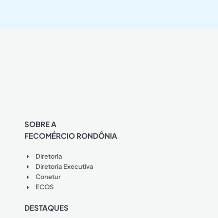
SOBRE A
FECOMÉRCIO RONDÔNIA
Diretoria
Diretoria Executiva
Conetur
ECOS
DESTAQUES