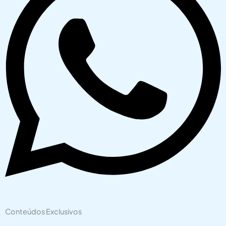
Conteúdos Exclusivos