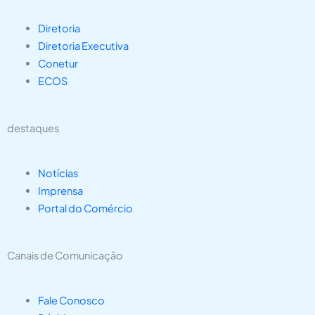
Diretoria
Diretoria Executiva
Conetur
ECOS
destaques
Notícias
Imprensa
Portal do Comércio
Canais de Comunicação
Fale Conosco