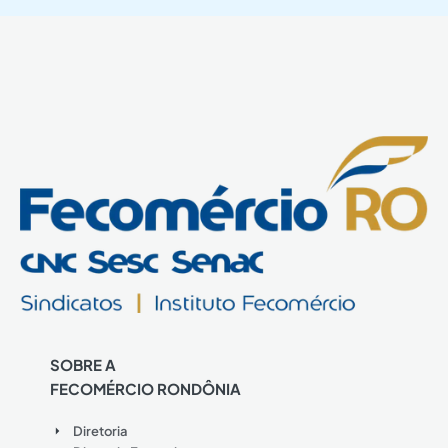
SOBRE A
FECOMÉRCIO RONDÔNIA
Diretoria