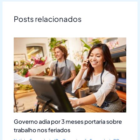
Posts relacionados
Governo adia por 3 meses portaria sobre
trabalho nos feriados