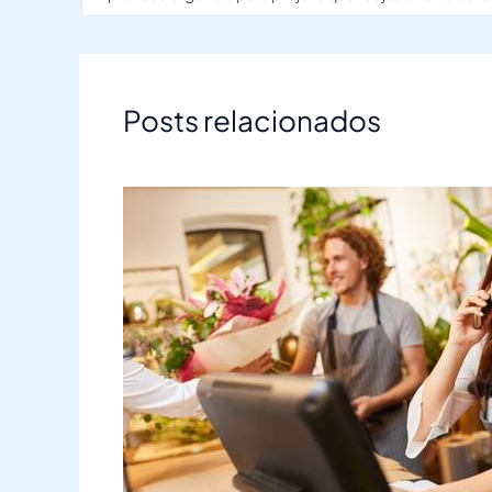
Posts relacionados