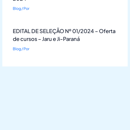
Blog
/ Por
EDITAL DE SELEÇÃO Nº 01/2024 – Oferta
de cursos – Jaru e Ji-Paraná
Blog
/ Por