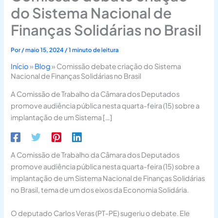
do Sistema Nacional de
Finanças Solidárias no Brasil
Por
/
maio 15, 2024
/
1 minuto de leitura
Início
»
Blog
»
Comissão debate criação do Sistema
Nacional de Finanças Solidárias no Brasil
A Comissão de Trabalho da Câmara dos Deputados
promove audiência pública nesta quarta-feira (15) sobre a
implantação de um Sistema […]
A Comissão de Trabalho da Câmara dos Deputados
promove audiência pública nesta quarta-feira (15) sobre a
implantação de um Sistema Nacional de Finanças Solidárias
no Brasil, tema de um dos eixos da Economia Solidária.
O deputado Carlos Veras (PT-PE) sugeriu o debate. Ele