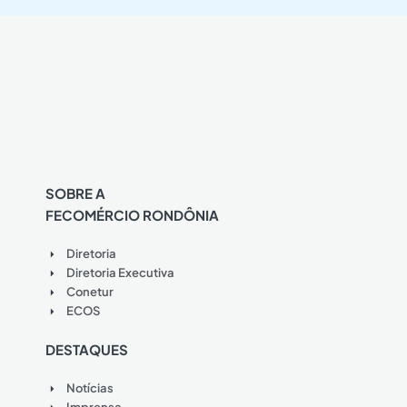
SOBRE A
FECOMÉRCIO RONDÔNIA
Diretoria
Diretoria Executiva
Conetur
ECOS
DESTAQUES
Notícias