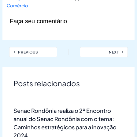
Comércio
.
Faça seu comentário
PREVIOUS
NEXT
Posts relacionados
Senac Rondônia realiza o 2º Encontro
anual do Senac Rondônia com o tema:
Caminhos estratégicos para a inovação
2024