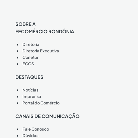
SOBRE A
FECOMÉRCIO RONDÔNIA
Diretoria
Diretoria Executiva
Conetur
ECOS
DESTAQUES
Notícias
Imprensa
Portal do Comércio
CANAIS DE COMUNICAÇÃO
Fale Conosco
Dúvidas