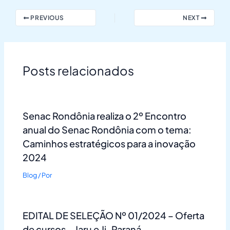
PREVIOUS
NEXT
Posts relacionados
Senac Rondônia realiza o 2º Encontro
anual do Senac Rondônia com o tema:
Caminhos estratégicos para a inovação
2024
Blog
/ Por
EDITAL DE SELEÇÃO Nº 01/2024 – Oferta
de cursos – Jaru e Ji-Paraná