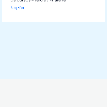
Blog
/ Por