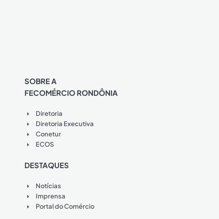
SOBRE A
FECOMÉRCIO RONDÔNIA
Diretoria
Diretoria Executiva
Conetur
ECOS
DESTAQUES
Notícias
Imprensa
Portal do Comércio