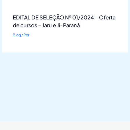
EDITAL DE SELEÇÃO Nº 01/2024 – Oferta
de cursos – Jaru e Ji-Paraná
Blog
/ Por