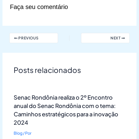
Faça seu comentário
PREVIOUS
NEXT
Posts relacionados
Senac Rondônia realiza o 2º Encontro
anual do Senac Rondônia com o tema:
Caminhos estratégicos para a inovação
2024
Blog
/ Por