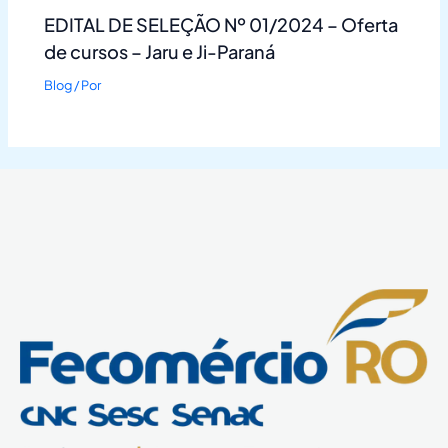
EDITAL DE SELEÇÃO Nº 01/2024 – Oferta
de cursos – Jaru e Ji-Paraná
Blog
/ Por