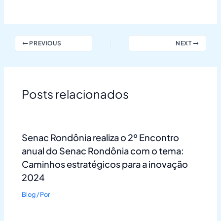
PREVIOUS
NEXT
Posts relacionados
Senac Rondônia realiza o 2º Encontro
anual do Senac Rondônia com o tema:
Caminhos estratégicos para a inovação
2024
Blog
/ Por