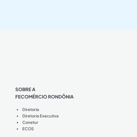
SOBRE A
FECOMÉRCIO RONDÔNIA
Diretoria
Diretoria Executiva
Conetur
ECOS