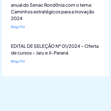
anual do Senac Rondônia com o tema:
Caminhos estratégicos para a inovação
2024
Blog
/ Por
EDITAL DE SELEÇÃO Nº 01/2024 – Oferta
de cursos – Jaru e Ji-Paraná
Blog
/ Por