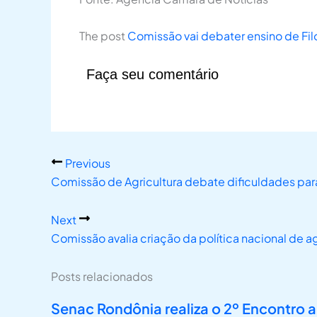
The post
Comissão vai debater ensino de Fil
Faça seu comentário
Previous
Comissão de Agricultura debate dificuldades pa
Next
Comissão avalia criação da política nacional de ag
Posts relacionados
Senac Rondônia realiza o 2º Encontro