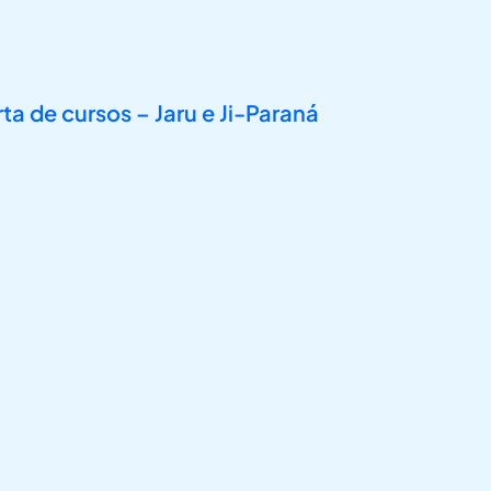
 de cursos – Jaru e Ji-Paraná