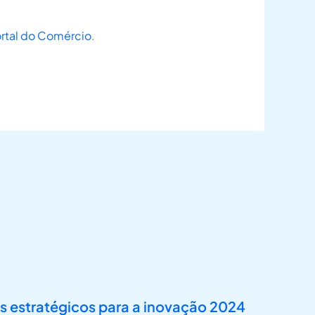
rtal do Comércio
.
s estratégicos para a inovação 2024