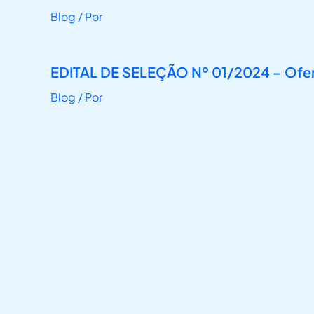
Blog
/ Por
EDITAL DE SELEÇÃO Nº 01/2024 – Oferta
Blog
/ Por