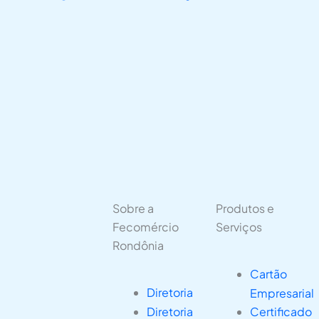
Sobre a
Produtos e
Fecomércio
Serviços
Rondônia
Cartão
Diretoria
Empresarial
Diretoria
Certificado