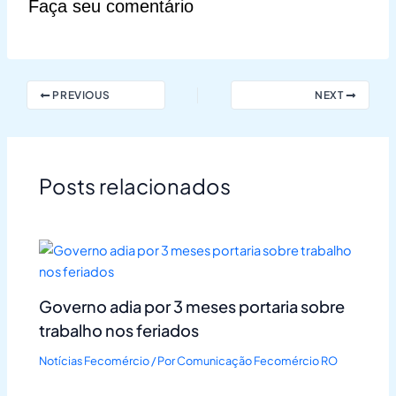
Faça seu comentário
PREVIOUS
NEXT
Posts relacionados
Governo adia por 3 meses portaria sobre
trabalho nos feriados
Notícias Fecomércio
/ Por
Comunicação Fecomércio RO