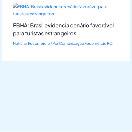
FBHA: Brasil evidencia cenário favorável
para turistas estrangeiros
Notícias Fecomércio
/ Por
Comunicação Fecomércio RO