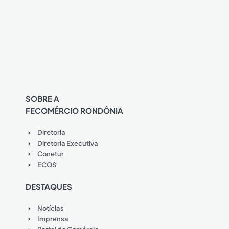
SOBRE A
FECOMÉRCIO RONDÔNIA
Diretoria
Diretoria Executiva
Conetur
ECOS
DESTAQUES
Notícias
Imprensa