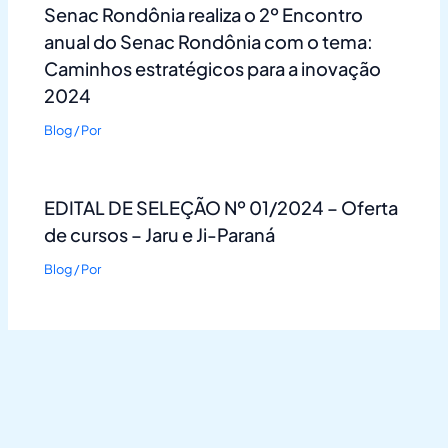
Senac Rondônia realiza o 2º Encontro
anual do Senac Rondônia com o tema:
Caminhos estratégicos para a inovação
2024
Blog
/ Por
EDITAL DE SELEÇÃO Nº 01/2024 – Oferta
de cursos – Jaru e Ji-Paraná
Blog
/ Por