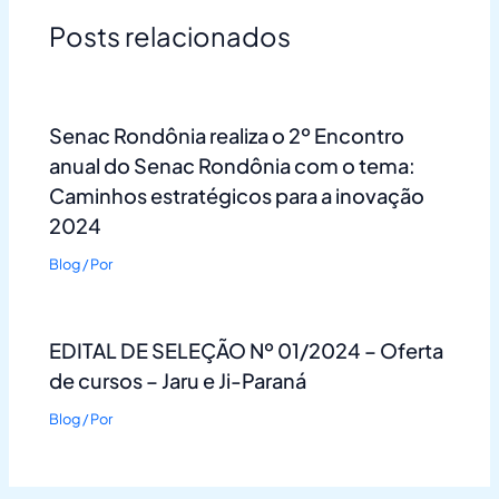
Posts relacionados
Senac Rondônia realiza o 2º Encontro
anual do Senac Rondônia com o tema:
Caminhos estratégicos para a inovação
2024
Blog
/ Por
EDITAL DE SELEÇÃO Nº 01/2024 – Oferta
de cursos – Jaru e Ji-Paraná
Blog
/ Por