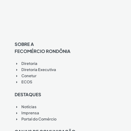
SOBRE A
FECOMÉRCIO RONDÔNIA
Diretoria
Diretoria Executiva
Conetur
ECOS
DESTAQUES
Notícias
Imprensa
Portal do Comércio