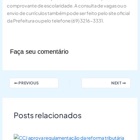
comprovante de escolaridade. A consulta de vagas ou o
envio de currículos também pode ser feito pelo site oficial
da Prefeitura ou pelo telefone (69) 3216-3331.
Faça seu comentário
PREVIOUS
NEXT
Posts relacionados