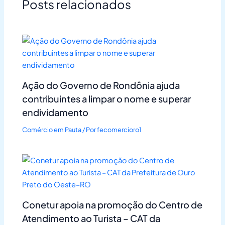
Posts relacionados
Ação do Governo de Rondônia ajuda
contribuintes a limpar o nome e superar
endividamento
Comércio em Pauta
/ Por
fecomercioro1
Conetur apoia na promoção do Centro de
Atendimento ao Turista – CAT da