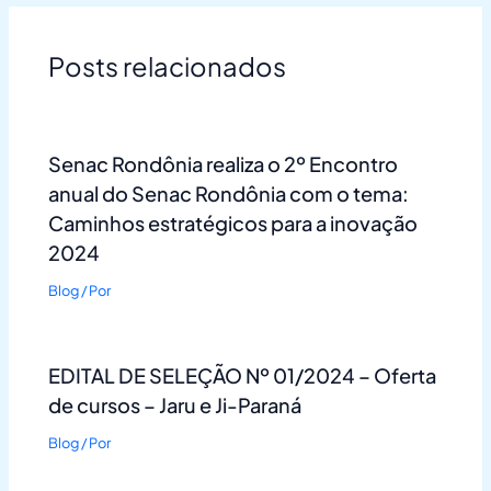
Posts relacionados
Senac Rondônia realiza o 2º Encontro
anual do Senac Rondônia com o tema:
Caminhos estratégicos para a inovação
2024
Blog
/ Por
EDITAL DE SELEÇÃO Nº 01/2024 – Oferta
de cursos – Jaru e Ji-Paraná
Blog
/ Por