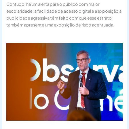
Contudo, há um alerta para o público com maior
escolaridade: a facilidade de acesso digital e a exposição à
publicidade agressiva têm feito com que esse estrato
também apresente uma exposição de risco acentuada.