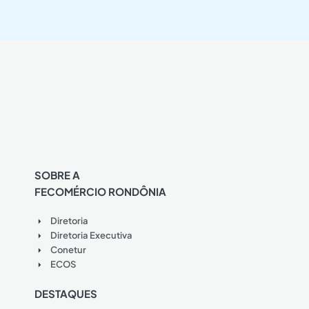
SOBRE A
FECOMÉRCIO RONDÔNIA
Diretoria
Diretoria Executiva
Conetur
ECOS
DESTAQUES