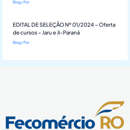
Blog
/ Por
EDITAL DE SELEÇÃO Nº 01/2024 – Oferta
de cursos – Jaru e Ji-Paraná
Blog
/ Por