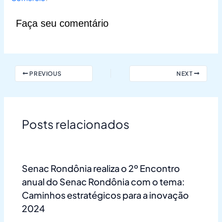
Faça seu comentário
PREVIOUS
NEXT
Posts relacionados
Senac Rondônia realiza o 2º Encontro
anual do Senac Rondônia com o tema:
Caminhos estratégicos para a inovação
2024