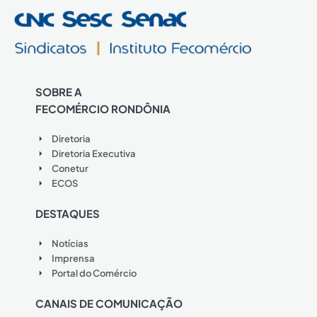
SOBRE A
FECOMÉRCIO RONDÔNIA
Diretoria
Diretoria Executiva
Conetur
ECOS
DESTAQUES
Notícias
Imprensa
Portal do Comércio
CANAIS DE COMUNICAÇÃO