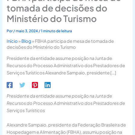
tomada de decisões do
Ministério do Turismo
Por
/
maio 3, 2024
/
1 minuto de leitura
Início
»
Blog
»
FBHA participa de mesa de tomada de
decisões do Ministério do Turismo
Presidente da entidade assume posição na Junta de
Recursos do Processo Administrativo dos Prestadores de
Serviços Turísticos Alexandre Sampaio, presidente […]
Presidente da entidade assume posição na Junta de
Recursos do Processo Administrativo dos Prestadores de
Serviços Turísticos
Alexandre Sampaio, presidente da Federação Brasileira de
Hospedagem e Alimentação (FBHA), assumiu posição na