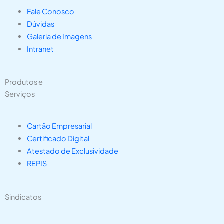
Fale Conosco
Dúvidas
Galeria de Imagens
Intranet
Produtos e
Serviços
Cartão Empresarial
Certificado Digital
Atestado de Exclusividade
REPIS
Sindicatos