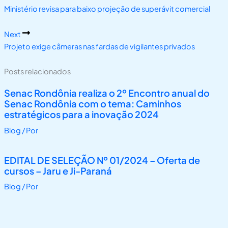
Ministério revisa para baixo projeção de superávit comercial
Next
Projeto exige câmeras nas fardas de vigilantes privados
Posts relacionados
Senac Rondônia realiza o 2º Encontro anual do
Senac Rondônia com o tema: Caminhos
estratégicos para a inovação 2024
Blog
/ Por
EDITAL DE SELEÇÃO Nº 01/2024 – Oferta de
cursos – Jaru e Ji-Paraná
Blog
/ Por