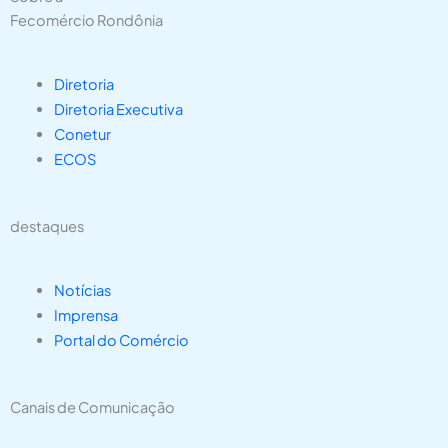
Fecomércio Rondônia
Diretoria
Diretoria Executiva
Conetur
ECOS
destaques
Notícias
Imprensa
Portal do Comércio
Canais de Comunicação