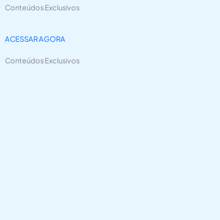
Conteúdos Exclusivos
ACESSAR AGORA
Conteúdos Exclusivos