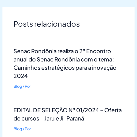
Posts relacionados
Senac Rondônia realiza o 2º Encontro
anual do Senac Rondônia com o tema:
Caminhos estratégicos para a inovação
2024
Blog
/ Por
EDITAL DE SELEÇÃO Nº 01/2024 – Oferta
de cursos – Jaru e Ji-Paraná
Blog
/ Por