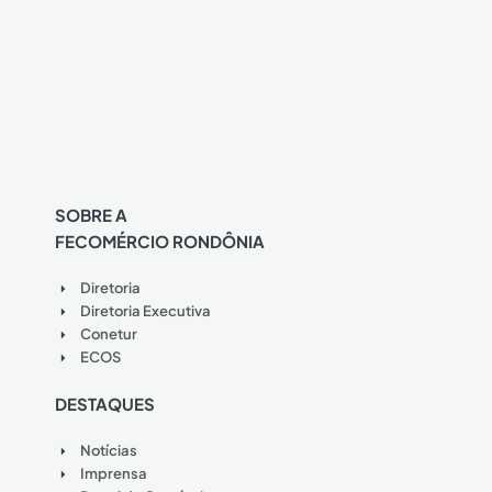
SOBRE A
FECOMÉRCIO RONDÔNIA
Diretoria
Diretoria Executiva
Conetur
ECOS
DESTAQUES
Notícias
Imprensa