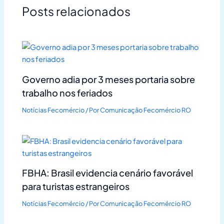
Posts relacionados
Governo adia por 3 meses portaria sobre
trabalho nos feriados
Notícias Fecomércio
/ Por
Comunicação Fecomércio RO
FBHA: Brasil evidencia cenário favorável
para turistas estrangeiros
Notícias Fecomércio
/ Por
Comunicação Fecomércio RO