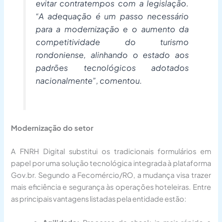
evitar contratempos com a legislação.
“A adequação é um passo necessário
para a modernização e o aumento da
competitividade do turismo
rondoniense, alinhando o estado aos
padrões tecnológicos adotados
nacionalmente”, comentou.
Modernização do setor
A FNRH Digital substitui os tradicionais formulários em
papel por uma solução tecnológica integrada à plataforma
Gov.br. Segundo a Fecomércio/RO, a mudança visa trazer
mais eficiência e segurança às operações hoteleiras. Entre
as principais vantagens listadas pela entidade estão: