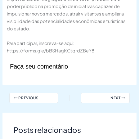
poder público na promoção de iniciativas capazes de
impulsionar novos mercados, atrair visitantes e ampliar a
visibilidade das potencialidades econômicas e turísticas
do estado.
Para participar, inscreva-se aqui:
https://forms.gle/bBSHagKCtqrdZBeY8
Faça seu comentário
PREVIOUS
NEXT
Posts relacionados