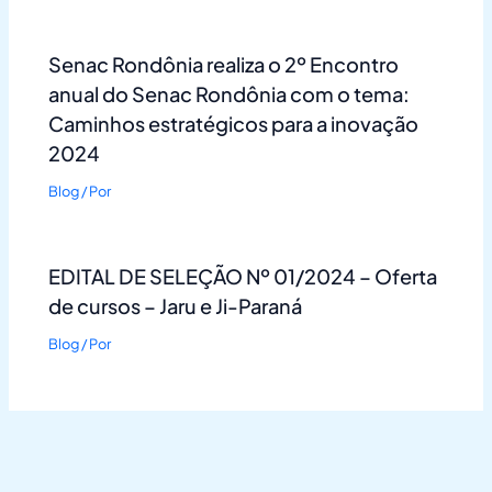
Senac Rondônia realiza o 2º Encontro
anual do Senac Rondônia com o tema:
Caminhos estratégicos para a inovação
2024
Blog
/ Por
EDITAL DE SELEÇÃO Nº 01/2024 – Oferta
de cursos – Jaru e Ji-Paraná
Blog
/ Por