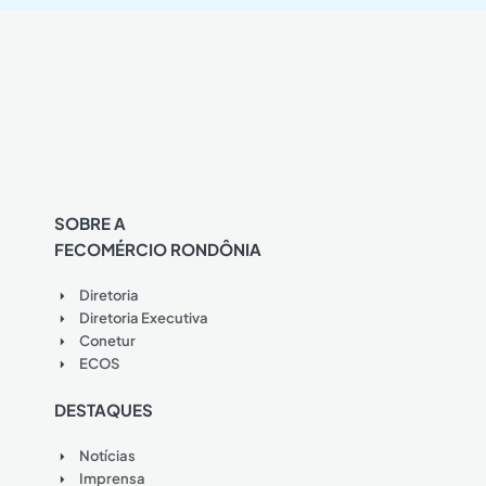
SOBRE A
FECOMÉRCIO RONDÔNIA
Diretoria
Diretoria Executiva
Conetur
ECOS
DESTAQUES
Notícias
Imprensa