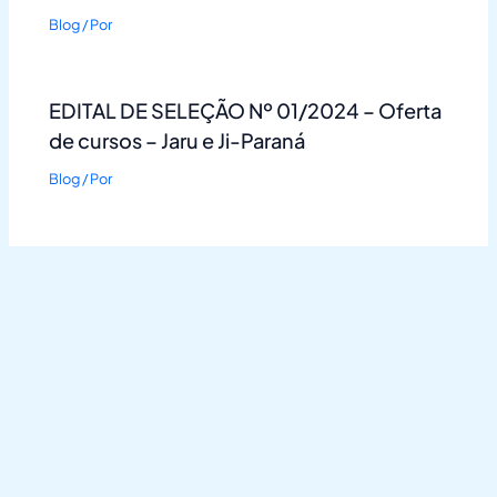
Blog
/ Por
EDITAL DE SELEÇÃO Nº 01/2024 – Oferta
de cursos – Jaru e Ji-Paraná
Blog
/ Por