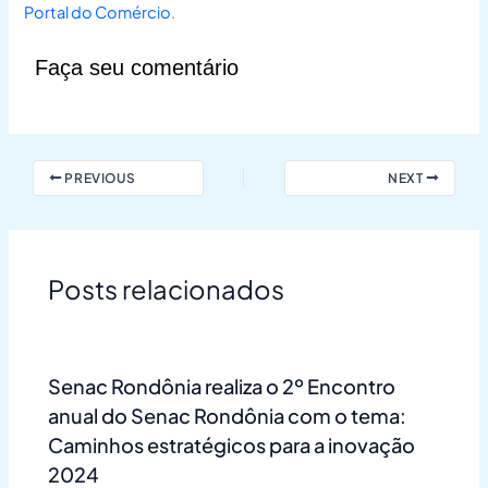
Portal do Comércio
.
Faça seu comentário
PREVIOUS
NEXT
Posts relacionados
Senac Rondônia realiza o 2º Encontro
anual do Senac Rondônia com o tema:
Caminhos estratégicos para a inovação
2024