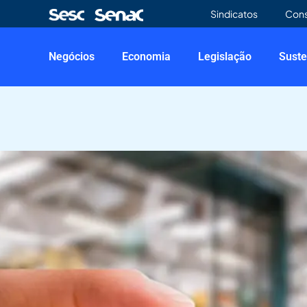
Sindicatos
Con
Negócios
Economia
Legislação
Suste