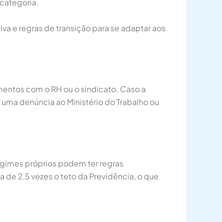
categoria.
a e regras de transição para se adaptar aos
imentos com o RH ou o sindicato. Caso a
r uma denúncia ao Ministério do Trabalho ou
egimes próprios podem ter regras
 de 2,5 vezes o teto da Previdência, o que