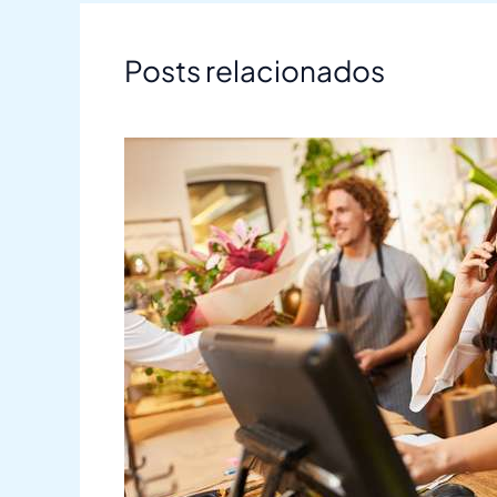
Posts relacionados