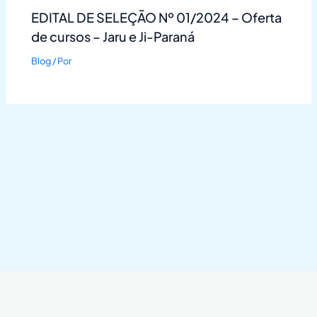
EDITAL DE SELEÇÃO Nº 01/2024 – Oferta
de cursos – Jaru e Ji-Paraná
Blog
/ Por