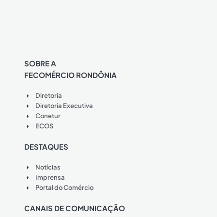
SOBRE A
FECOMÉRCIO RONDÔNIA
Diretoria
Diretoria Executiva
Conetur
ECOS
DESTAQUES
Notícias
Imprensa
Portal do Comércio
CANAIS DE COMUNICAÇÃO