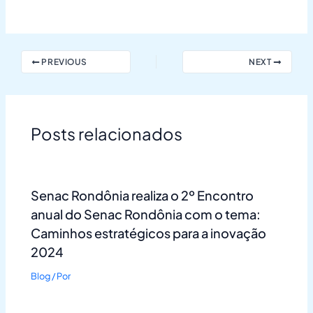
PREVIOUS
NEXT
Posts relacionados
Senac Rondônia realiza o 2º Encontro
anual do Senac Rondônia com o tema:
Caminhos estratégicos para a inovação
2024
Blog
/ Por