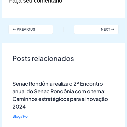
Faça seu comentário
PREVIOUS
NEXT
Posts relacionados
Senac Rondônia realiza o 2º Encontro
anual do Senac Rondônia com o tema:
Caminhos estratégicos para a inovação
2024
Blog
/ Por