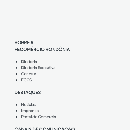
SOBRE A
FECOMÉRCIO RONDÔNIA
Diretoria
Diretoria Executiva
Conetur
ECOS
DESTAQUES
Notícias
Imprensa
Portal do Comércio
CANAIS DE COMUNICAÇÃO