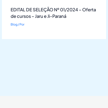
EDITAL DE SELEÇÃO Nº 01/2024 – Oferta
de cursos – Jaru e Ji-Paraná
Blog
/ Por