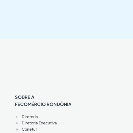
SOBRE A
FECOMÉRCIO RONDÔNIA
Diretoria
Diretoria Executiva
Conetur