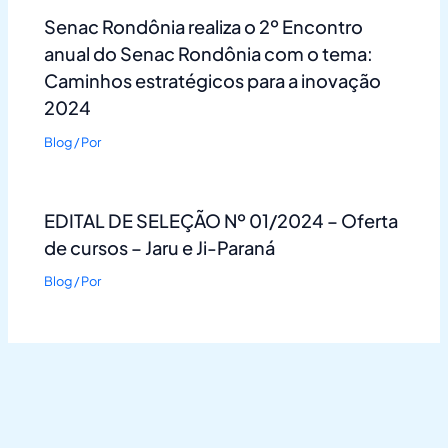
Senac Rondônia realiza o 2º Encontro
anual do Senac Rondônia com o tema:
Caminhos estratégicos para a inovação
2024
Blog
/ Por
EDITAL DE SELEÇÃO Nº 01/2024 – Oferta
de cursos – Jaru e Ji-Paraná
Blog
/ Por